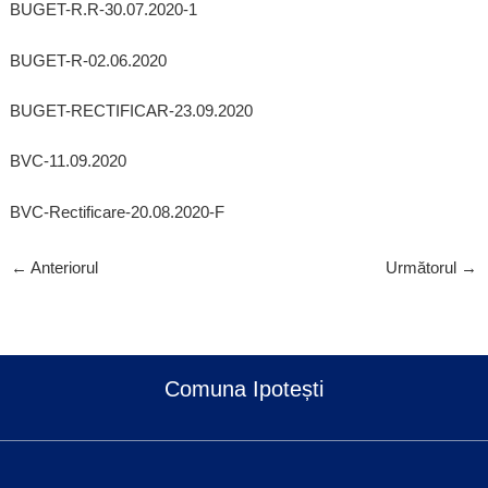
BUGET-R.R-30.07.2020-1
BUGET-R-02.06.2020
BUGET-RECTIFICAR-23.09.2020
BVC-11.09.2020
BVC-Rectificare-20.08.2020-F
←
Anteriorul
Următorul
→
Comuna Ipotești