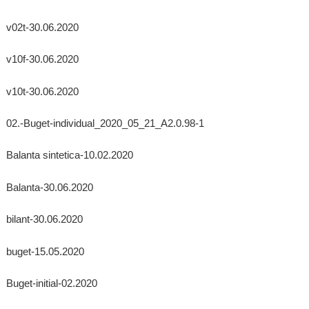
v02t-30.06.2020
v10f-30.06.2020
v10t-30.06.2020
02.-Buget-individual_2020_05_21_A2.0.98-1
Balanta sintetica-10.02.2020
Balanta-30.06.2020
bilant-30.06.2020
buget-15.05.2020
Buget-initial-02.2020