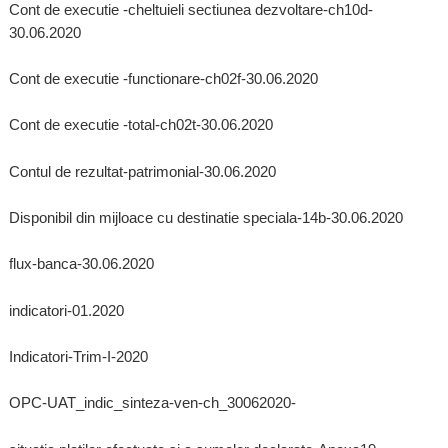
Cont de executie -cheltuieli sectiunea dezvoltare-ch10d-
30.06.2020
Cont de executie -functionare-ch02f-30.06.2020
Cont de executie -total-ch02t-30.06.2020
Contul de rezultat-patrimonial-30.06.2020
Disponibil din mijloace cu destinatie speciala-14b-30.06.2020
flux-banca-30.06.2020
indicatori-01.2020
Indicatori-Trim-I-2020
OPC-UAT_indic_sinteza-ven-ch_30062020-