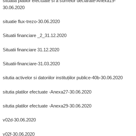
situatia platilor efectuate si a sumelor declarate-Anexa19-
30.06.2020
situatie flux-trezo-30.06.2020
Situatii financiare _2_31.12.2020
Situatii financiare 31.12.2020
Situatii-financiare-31.03.2020
situtia activelor si datoriilor instituțiilor publice-40b-30.06.2020
situtia platilor efectuate -Anexa27-30.06.2020
situtia platilor efectuate -Anexa29-30.06.2020
v02d-30.06.2020
v02f-30.06.2020