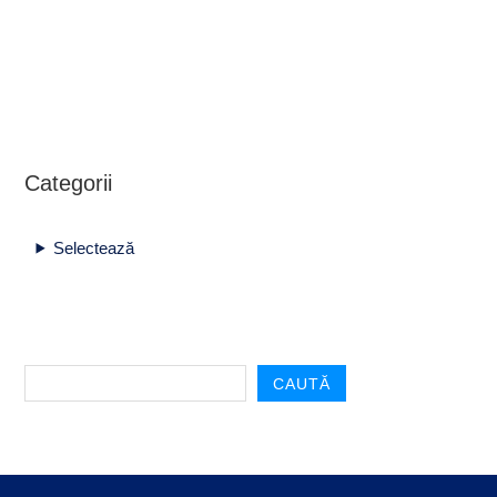
Categorii
Selectează
CAUTĂ