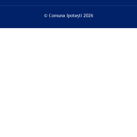
© Comuna Ipotești 2026