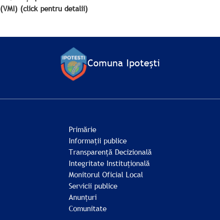
(VMI) (click pentru detalii)
Comuna Ipotești
Primărie
Informații publice
Transparență Decizională
Integritate Instituțională
Monitorul Oficial Local
Servicii publice
Anunțuri
Comunitate