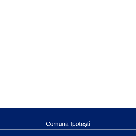
Comuna Ipotești