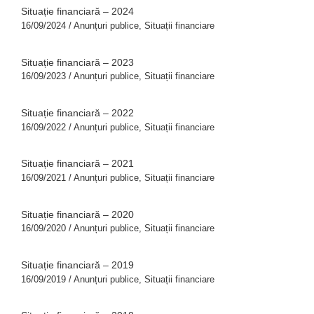
Situație financiară – 2024
16/09/2024
/
Anunțuri publice
,
Situații financiare
Situație financiară – 2023
16/09/2023
/
Anunțuri publice
,
Situații financiare
Situație financiară – 2022
16/09/2022
/
Anunțuri publice
,
Situații financiare
Situație financiară – 2021
16/09/2021
/
Anunțuri publice
,
Situații financiare
Situație financiară – 2020
16/09/2020
/
Anunțuri publice
,
Situații financiare
Situație financiară – 2019
16/09/2019
/
Anunțuri publice
,
Situații financiare